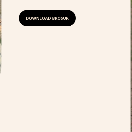
DOWNLOAD BROSUR