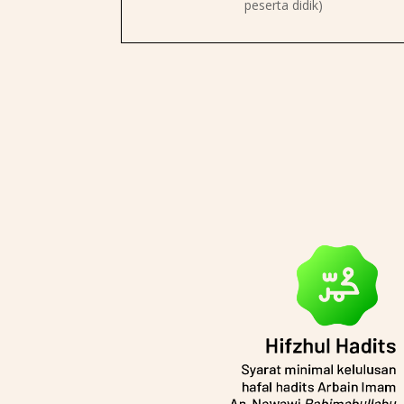
peserta didik)